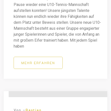
Pause wieder eine U10-Tennis-Mannschaft
aufstellen konnten! Unsere jüngsten Talente
können nun endlich wieder ihre Fähigkeiten auf
dem Platz unter Beweis stellen. Unsere neue U10-
Mannschaft besteht aus einer Gruppe engagierter
junger Spielerinnen und Spieler, die von Anfang an
mit großem Eifer trainiert haben. Mit jedem Spiel
haben
MEHR ERFAHREN
Von –
Bastian