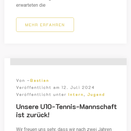
erwarteten die
MEHR ERFAHREN
Von –
Bastian
Veröffentlicht am
12. Juli 2024
Veröffentlicht unter
Intern
,
Jugend
Unsere U10-Tennis-Mannschaft
ist zurück!
Wir freuen uns sehr, dass wir nach zwei Jahren