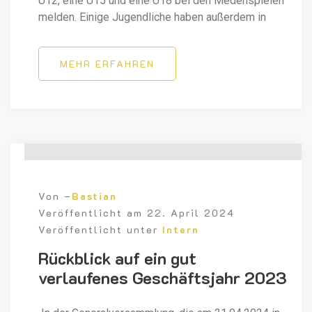
U12, eine U15 und eine U18 bei den Medenspielen
melden. Einige Jugendliche haben außerdem in
MEHR ERFAHREN
Von –
Bastian
Veröffentlicht am
22. April 2024
Veröffentlicht unter
Intern
Rückblick auf ein gut
verlaufenes Geschäftsjahr 2023