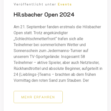
Veröffentlicht unter
Events
Hilsbacher Open 2024
Am 21. September fanden erstmals die Hilsbacher
Open statt. Trotz angekündigter
„Schlechtschmetterfront“ trafen sich alle
Teilnehmer bei sommerlichem Wetter und
Sonnenschein zum Jedermanns-Turnier auf
unserem TV-Sportgelände: Insgesamt 58
Teilnehmer – aktive Spieler, aber auch Netztester,
Rückhandtrottel und absolute Beginner, aufgeteilt in
24 (Lieblings-)Teams – brachten ab dem frühen
Vormittag den roten Sand zum Stauben. Der
MEHR ERFAHREN