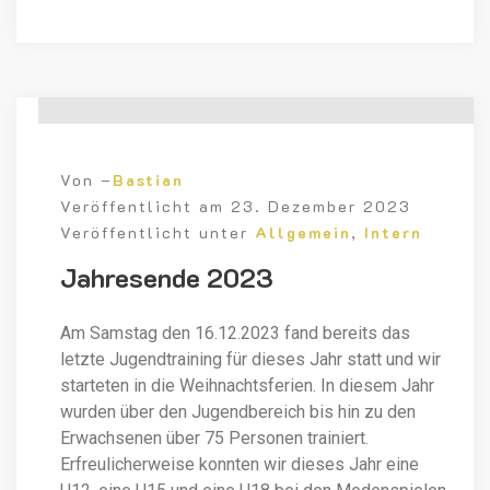
Von –
Bastian
Veröffentlicht am
23. Dezember 2023
Veröffentlicht unter
Allgemein
,
Intern
Jahresende 2023
Am Samstag den 16.12.2023 fand bereits das
letzte Jugendtraining für dieses Jahr statt und wir
starteten in die Weihnachtsferien. In diesem Jahr
wurden über den Jugendbereich bis hin zu den
Erwachsenen über 75 Personen trainiert.
Erfreulicherweise konnten wir dieses Jahr eine