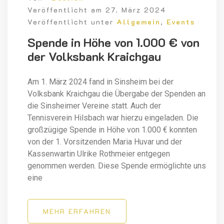
Veröffentlicht am
27. März 2024
Veröffentlicht unter
Allgemein
,
Events
Spende in Höhe von 1.000 € von
der Volksbank Kraichgau
Am 1. März 2024 fand in Sinsheim bei der
Volksbank Kraichgau die Übergabe der Spenden an
die Sinsheimer Vereine statt. Auch der
Tennisverein Hilsbach war hierzu eingeladen. Die
großzügige Spende in Höhe von 1.000 € konnten
von der 1. Vorsitzenden Maria Huvar und der
Kassenwartin Ulrike Rothmeier entgegen
genommen werden. Diese Spende ermöglichte uns
eine
MEHR ERFAHREN