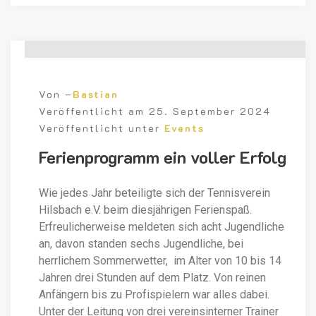
Von –
Bastian
Veröffentlicht am
25. September 2024
Veröffentlicht unter
Events
Ferienprogramm ein voller Erfolg
Wie jedes Jahr beteiligte sich der Tennisverein
Hilsbach e.V. beim diesjährigen Ferienspaß.
Erfreulicherweise meldeten sich acht Jugendliche
an, davon standen sechs Jugendliche, bei
herrlichem Sommerwetter, im Alter von 10 bis 14
Jahren drei Stunden auf dem Platz. Von reinen
Anfängern bis zu Profispielern war alles dabei.
Unter der Leitung von drei vereinsinterner Trainer