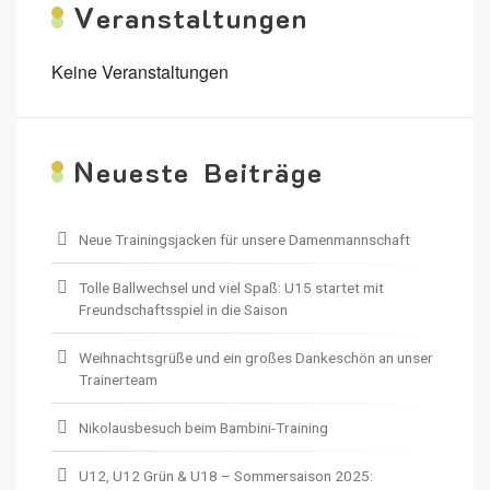
V
eranstaltungen
Keine Veranstaltungen
N
eueste Beiträge
Neue Trainingsjacken für unsere Damenmannschaft
Tolle Ballwechsel und viel Spaß: U15 startet mit
Freundschaftsspiel in die Saison
Weihnachtsgrüße und ein großes Dankeschön an unser
Trainerteam
Nikolausbesuch beim Bambini-Training
U12, U12 Grün & U18 – Sommersaison 2025: