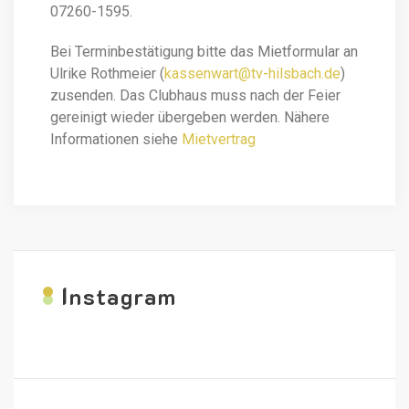
07260-1595.
Bei Terminbestätigung bitte das Mietformular an
Ulrike Rothmeier (
kassenwart@tv-hilsbach.de
)
zusenden. Das Clubhaus muss nach der Feier
gereinigt wieder übergeben werden. Nähere
Informationen siehe
Mietvertrag
I
nstagram