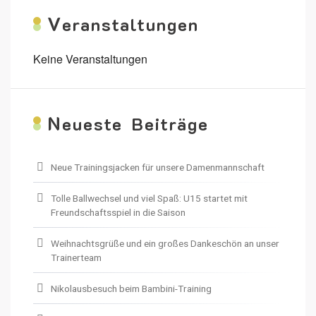
V
eranstaltungen
Keine Veranstaltungen
N
eueste Beiträge
Neue Trainingsjacken für unsere Damenmannschaft
Tolle Ballwechsel und viel Spaß: U15 startet mit
Freundschaftsspiel in die Saison
Weihnachtsgrüße und ein großes Dankeschön an unser
Trainerteam
Nikolausbesuch beim Bambini-Training