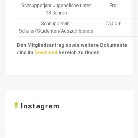
Schnupperjahr Jugendliche unter
Frei
18 Jahren
Schnupperjahr
25,00 €
Schüler/Studenten/Auszubildende
Den Mitgliedsantrag sowie weitere Dokumente
sind im
Download
Bereich zu finden.
I
nstagram