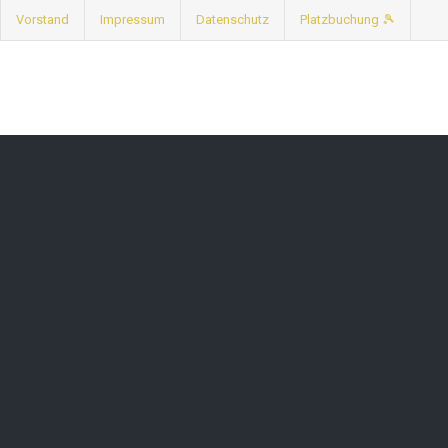
Vorstand
Impressum
Datenschutz
Platzbuchung 🎾