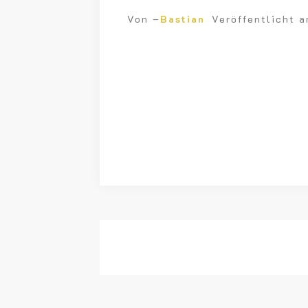
Von –
Bastian
Veröffentlicht 