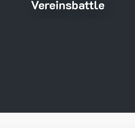
Vereinsbattle