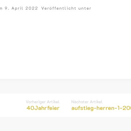
am
9. April 2022
Veröffentlicht unter
Vorheriger Artikel
Nächster Artikel
40Jahrfeier
aufstieg-herren-1-2