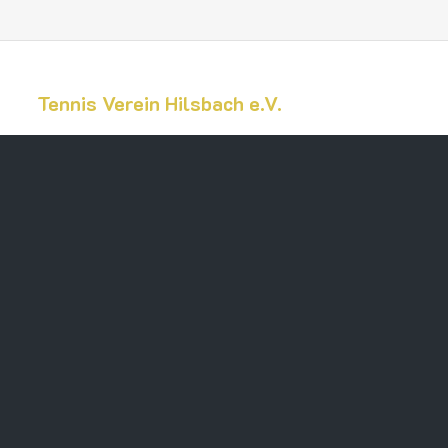
Tennis Verein Hilsbach e.V.