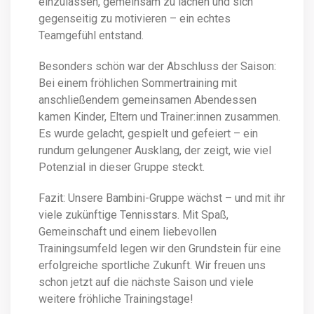
einzulassen, gemeinsam zu lachen und sich
gegenseitig zu motivieren – ein echtes
Teamgefühl entstand.
Besonders schön war der Abschluss der Saison:
Bei einem fröhlichen Sommertraining mit
anschließendem gemeinsamen Abendessen
kamen Kinder, Eltern und Trainer:innen zusammen.
Es wurde gelacht, gespielt und gefeiert – ein
rundum gelungener Ausklang, der zeigt, wie viel
Potenzial in dieser Gruppe steckt.
Fazit: Unsere Bambini-Gruppe wächst – und mit ihr
viele zukünftige Tennisstars. Mit Spaß,
Gemeinschaft und einem liebevollen
Trainingsumfeld legen wir den Grundstein für eine
erfolgreiche sportliche Zukunft. Wir freuen uns
schon jetzt auf die nächste Saison und viele
weitere fröhliche Trainingstage!