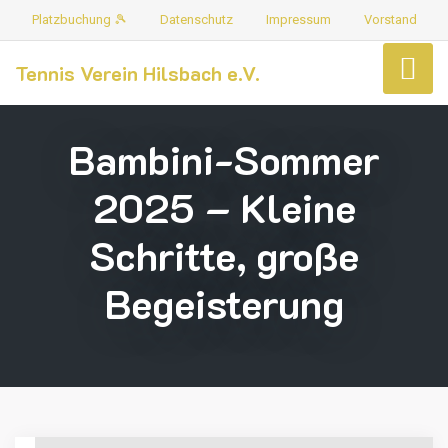
Platzbuchung 🎾
Datenschutz
Impressum
Vorstand
Tennis Verein Hilsbach e.V.
Bambini-Sommer
2025 – Kleine
Schritte, große
Begeisterung