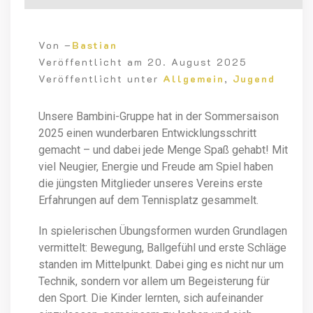
Von –
Bastian
Veröffentlicht am
20. August 2025
Veröffentlicht unter
Allgemein
,
Jugend
Unsere Bambini-Gruppe hat in der Sommersaison
2025 einen wunderbaren Entwicklungsschritt
gemacht – und dabei jede Menge Spaß gehabt! Mit
viel Neugier, Energie und Freude am Spiel haben
die jüngsten Mitglieder unseres Vereins erste
Erfahrungen auf dem Tennisplatz gesammelt.
In spielerischen Übungsformen wurden Grundlagen
vermittelt: Bewegung, Ballgefühl und erste Schläge
standen im Mittelpunkt. Dabei ging es nicht nur um
Technik, sondern vor allem um Begeisterung für
den Sport. Die Kinder lernten, sich aufeinander